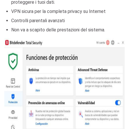
proteggere i tuoi dati.
VPN sicura per la completa privacy su Internet
Controlli parentali avanzati
Non va a scapito delle prestazioni del sistema.