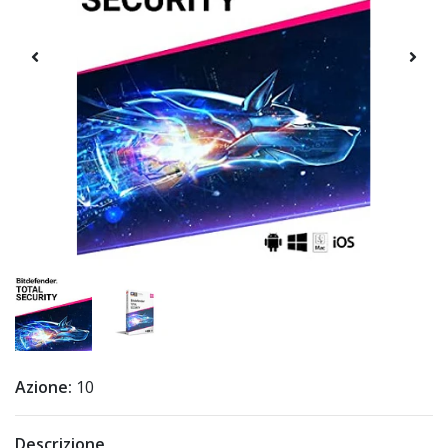
Azione:
10
Descrizione