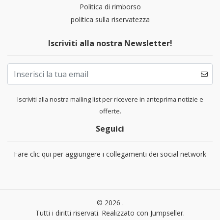
Politica di rimborso
politica sulla riservatezza
Iscriviti alla nostra Newsletter!
Iscriviti alla nostra mailing list per ricevere in anteprima notizie e
offerte.
Seguici
Fare clic qui per aggiungere i collegamenti dei social network
© 2026 .
Tutti i diritti riservati.
Realizzato con Jumpseller
.