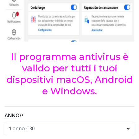
Il programma antivirus è
valido per tutti i tuoi
dispositivi macOS, Android
e Windows.
ANNO//