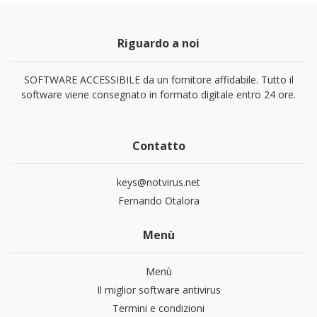
Riguardo a noi
SOFTWARE ACCESSIBILE da un fornitore affidabile. Tutto il
software viene consegnato in formato digitale entro 24 ore.
Contatto
keys@notvirus.net
Fernando Otalora
Menù
Menù
Il miglior software antivirus
Termini e condizioni