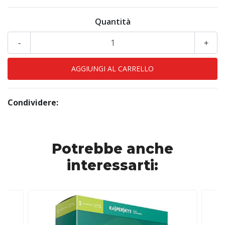
Quantità
-
+
Condividere:
Potrebbe anche
interessarti: