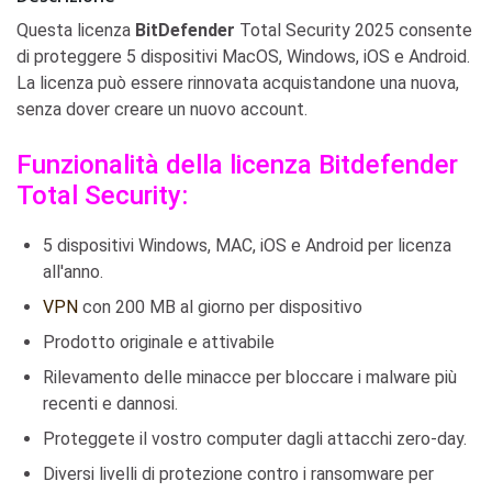
Questa licenza
BitDefender
Total Security 2025 consente
di proteggere 5 dispositivi MacOS, Windows, iOS e Android.
La licenza può essere rinnovata acquistandone una nuova,
senza dover creare un nuovo account.
Funzionalità della licenza Bitdefender
Total Security:
5 dispositivi Windows, MAC, iOS e Android per licenza
all'anno.
VPN
con 200 MB al giorno per dispositivo
Prodotto originale e attivabile
Rilevamento delle minacce per bloccare i malware più
recenti e dannosi.
Proteggete il vostro computer dagli attacchi zero-day.
Diversi livelli di protezione contro i ransomware per