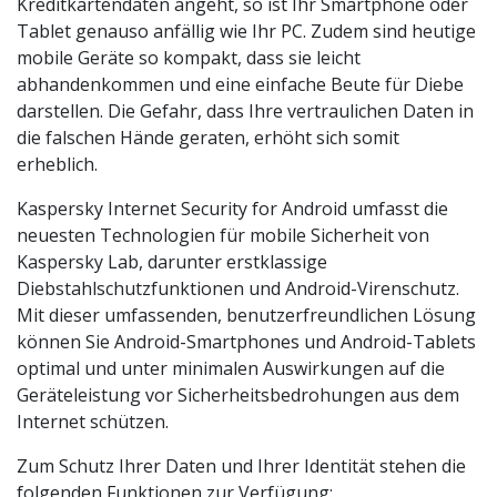
Kreditkartendaten angeht, so ist Ihr Smartphone oder
Tablet genauso anfällig wie Ihr PC. Zudem sind heutige
mobile Geräte so kompakt, dass sie leicht
abhandenkommen und eine einfache Beute für Diebe
darstellen. Die Gefahr, dass Ihre vertraulichen Daten in
die falschen Hände geraten, erhöht sich somit
erheblich.
Kaspersky Internet Security for Android umfasst die
neuesten Technologien für mobile Sicherheit von
Kaspersky Lab, darunter erstklassige
Diebstahlschutzfunktionen und Android-Virenschutz.
Mit dieser umfassenden, benutzerfreundlichen Lösung
können Sie Android-Smartphones und Android-Tablets
optimal und unter minimalen Auswirkungen auf die
Geräteleistung vor Sicherheitsbedrohungen aus dem
Internet schützen.
Zum Schutz Ihrer Daten und Ihrer Identität stehen die
folgenden Funktionen zur Verfügung: