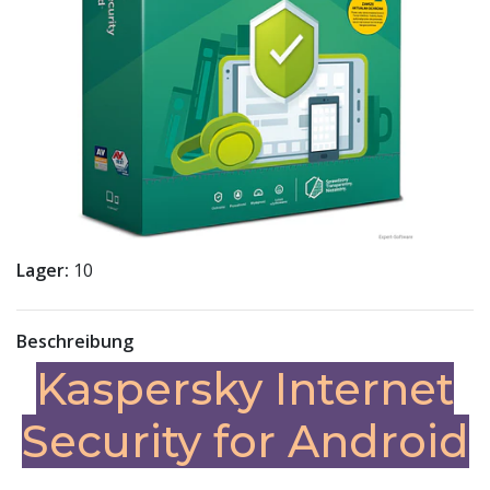
Lager:
10
Beschreibung
Kaspersky Internet
Security for Android