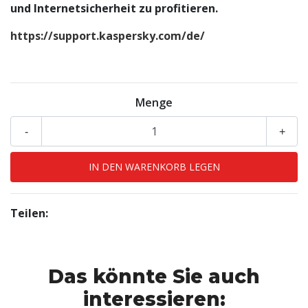
und Internetsicherheit zu profitieren.
https://support.kaspersky.com/de/
Menge
-
+
Teilen:
Das könnte Sie auch
interessieren: