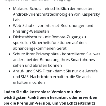
Malware-Schutz - einschließlich der neuesten
Android-Virenschutztechnologien von Kaspersky
Lab
Web-Schutz - vor Internet-Bedrohungen und
Phishing-Webseiten
Diebstahlschutz - mit Remote-Zugang zu
speziellen Sicherheitsfunktionen auf dem
abhandengekommenen Gerät
Schutz Ihrer Privatsphäre - kontrollieren Sie, was
andere bei der Benutzung Ihres Smartphones
sehen und abrufen können
Anruf- und SMS-Filter - damit Sie nur die Anrufe
und SMS-Nachrichten erhalten, die Sie auch
erhalten möchten
Laden Sie die kostenlose Version mit den
wichtigsten Funktionen herunter, oder erwerben
Sie die Premium-Version, um von Echtzeitschutz