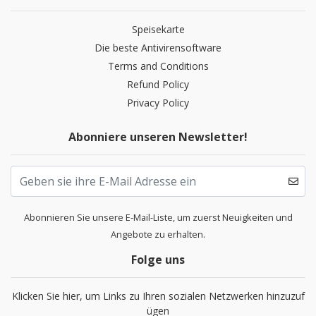
Speisekarte
Die beste Antivirensoftware
Terms and Conditions
Refund Policy
Privacy Policy
Abonniere unseren Newsletter!
Abonnieren Sie unsere E-Mail-Liste, um zuerst Neuigkeiten und
Angebote zu erhalten.
Folge uns
Klicken Sie hier, um Links zu Ihren sozialen Netzwerken hinzuzuf
ügen