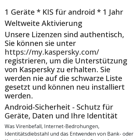
1 Geräte * KIS für android * 1 Jahr
Weltweite Aktivierung
Unsere Lizenzen sind authentisch,
Sie können sie unter
https://my.kaspersky.com/
registrieren, um die Unterstützung
von Kaspersky zu erhalten. Sie
werden nie auf die schwarze Liste
gesetzt und können neu installiert
werden.
Android-Sicherheit - Schutz für
Geräte, Daten und Ihre Identität
Was Virenbefall, Internet-Bedrohungen,
Identitätsdiebstahl und das Entwenden von Bank- oder