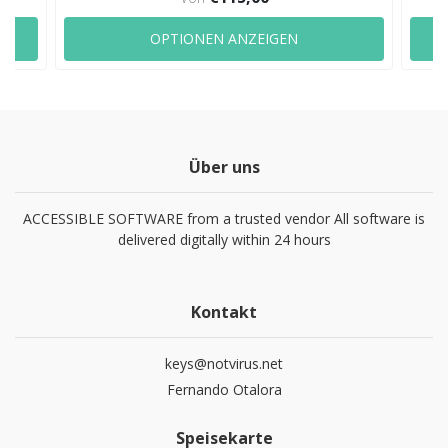
OPTIONEN ANZEIGEN
Über uns
ACCESSIBLE SOFTWARE from a trusted vendor All software is
delivered digitally within 24 hours
Kontakt
keys@notvirus.net
Fernando Otalora
Speisekarte